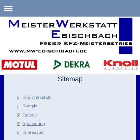
Sitemap
Ihre Werkstatt
Kontakt
Galerie
Sponsoring
Impressum